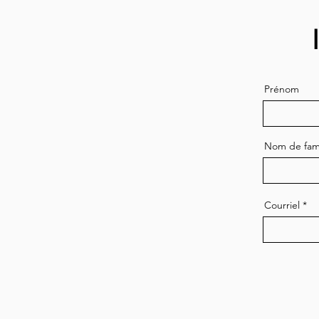
Prénom
Nom de fami
Courriel