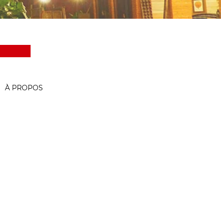
À PROPOS