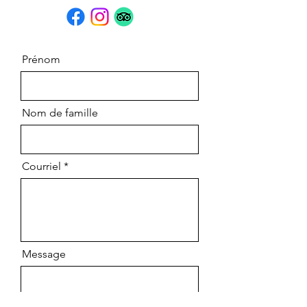
Prénom
Nom de famille
Courriel
Message