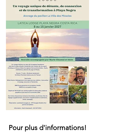
Pour plus d'informations!