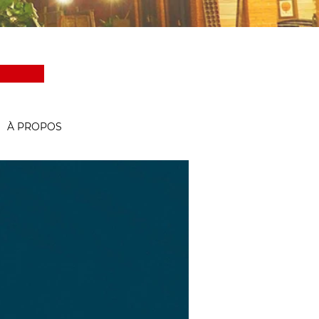
À PROPOS