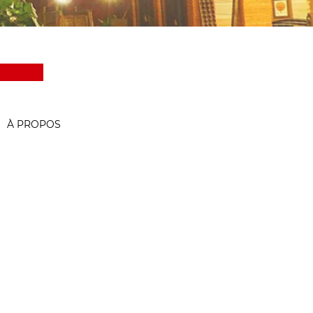
À PROPOS