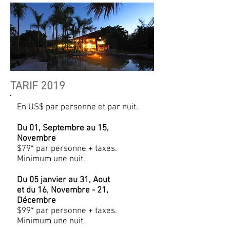
TARIF 2019
En US$ par personne et par nuit.
​Du 01, Septembre au 15,
Novembre
$79* par personne + taxes.
Minimum une nuit.
​Du 05 janvier au 31, Aout
et du 16, Novembre - 21,
Décembre
$99* par personne + taxes.
Minimum une nuit.