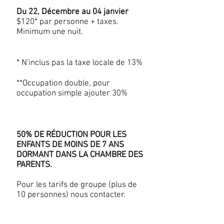
​Du 22, Décembre au 04 janvier
$120* par personne + taxes.
Minimum une nuit.
* N'inclus pas la taxe locale de 13%
**Occupation double, pour
occupation simple ajouter 30%​
50% DE RÉDUCTION POUR LES
ENFANTS DE MOINS DE 7 ANS
DORMANT DANS LA CHAMBRE DES
PARENTS.
Pour les tarifs de groupe (plus de
10 personnes) nous contacter.