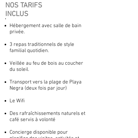
NOS TARIFS
INCLUS
Hébergement avec salle de bain
privée.
3 repas traditionnels de style
familial quotidien.
Veillée au feu de bois au coucher
du soleil.
Transport vers la plage de Playa
Negra (deux fois par jour)
Le Wifi
Des rafraîchissements naturels et
café servis à volonté
Concierge disponible pour